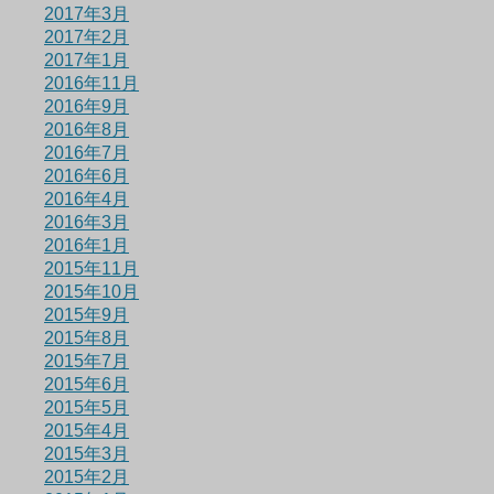
2017年3月
2017年2月
2017年1月
2016年11月
2016年9月
2016年8月
2016年7月
2016年6月
2016年4月
2016年3月
2016年1月
2015年11月
2015年10月
2015年9月
2015年8月
2015年7月
2015年6月
2015年5月
2015年4月
2015年3月
2015年2月