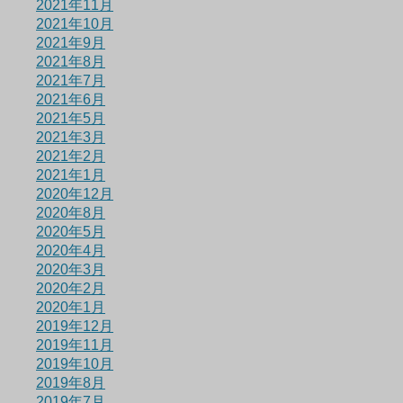
2021年11月
2021年10月
2021年9月
2021年8月
2021年7月
2021年6月
2021年5月
2021年3月
2021年2月
2021年1月
2020年12月
2020年8月
2020年5月
2020年4月
2020年3月
2020年2月
2020年1月
2019年12月
2019年11月
2019年10月
2019年8月
2019年7月