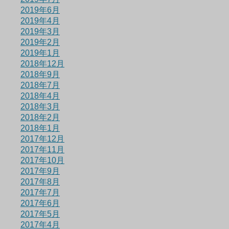
2019年6月
2019年4月
2019年3月
2019年2月
2019年1月
2018年12月
2018年9月
2018年7月
2018年4月
2018年3月
2018年2月
2018年1月
2017年12月
2017年11月
2017年10月
2017年9月
2017年8月
2017年7月
2017年6月
2017年5月
2017年4月