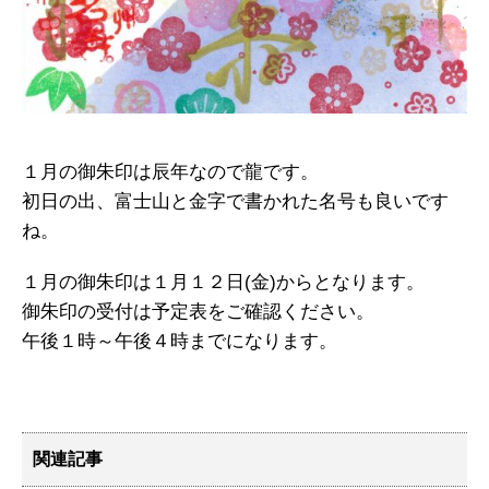
１月の御朱印は辰年なので龍です。
初日の出、富士山と金字で書かれた名号も良いです
ね。
１月の御朱印は１月１２日(金)からとなります。
御朱印の受付は予定表をご確認ください。
午後１時～午後４時までになります。
関連記事