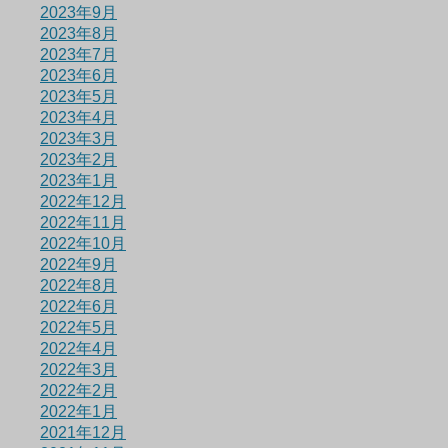
2023年9月
2023年8月
2023年7月
2023年6月
2023年5月
2023年4月
2023年3月
2023年2月
2023年1月
2022年12月
2022年11月
2022年10月
2022年9月
2022年8月
2022年6月
2022年5月
2022年4月
2022年3月
2022年2月
2022年1月
2021年12月