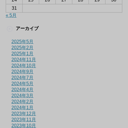
31
« 5月
アーカイブ
2025年5月
2025年2月
2025年1月
2024年11月
2024年10月
2024年9月
2024年7月
2024年5月
2024年4月
2024年3月
2024年2月
2024年1月
2023年12月
2023年11月
2023年10月