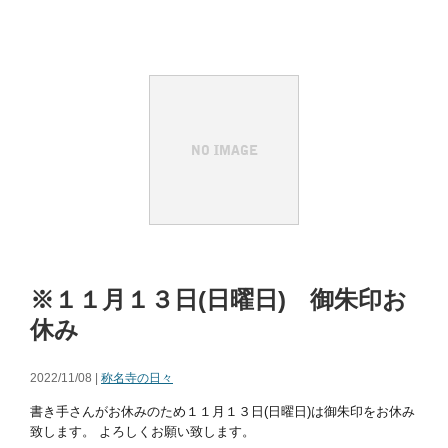
※１１月１３日(日曜日) 御朱印お
休み
2022/11/08 |
称名寺の日々
書き手さんがお休みのため１１月１３日(日曜日)は御朱印をお休み
致します。 よろしくお願い致します。