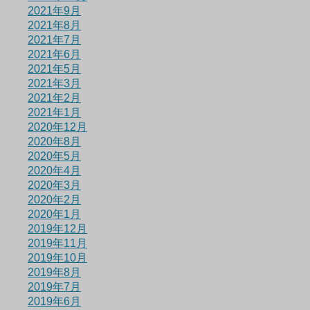
2021年9月
2021年8月
2021年7月
2021年6月
2021年5月
2021年3月
2021年2月
2021年1月
2020年12月
2020年8月
2020年5月
2020年4月
2020年3月
2020年2月
2020年1月
2019年12月
2019年11月
2019年10月
2019年8月
2019年7月
2019年6月