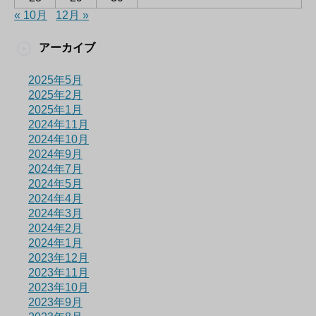
« 10月
12月 »
アーカイブ
2025年5月
2025年2月
2025年1月
2024年11月
2024年10月
2024年9月
2024年7月
2024年5月
2024年4月
2024年3月
2024年2月
2024年1月
2023年12月
2023年11月
2023年10月
2023年9月