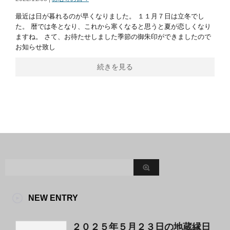
最近は日が暮れるのが早くなりました。 １１月７日は立冬でし
た。 暦では冬となり、これから寒くなると思うと夏が恋しくなり
ますね。 さて、お待たせしました季節の御朱印ができましたので
お知らせ致し
続きを見る
NEW ENTRY
２０２５年５月２３日の地蔵縁日