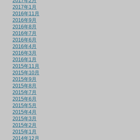
2017年2月
2017年1月
2016年11月
2016年9月
2016年8月
2016年7月
2016年6月
2016年4月
2016年3月
2016年1月
2015年11月
2015年10月
2015年9月
2015年8月
2015年7月
2015年6月
2015年5月
2015年4月
2015年3月
2015年2月
2015年1月
2014年12月