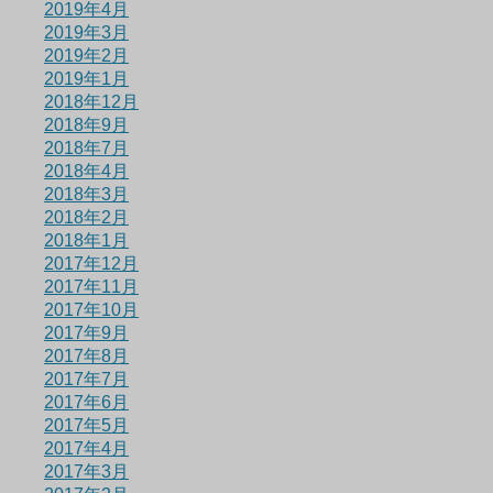
2019年4月
2019年3月
2019年2月
2019年1月
2018年12月
2018年9月
2018年7月
2018年4月
2018年3月
2018年2月
2018年1月
2017年12月
2017年11月
2017年10月
2017年9月
2017年8月
2017年7月
2017年6月
2017年5月
2017年4月
2017年3月