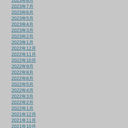
2023年8月
2023年7月
2023年6月
2023年5月
2023年4月
2023年3月
2023年2月
2023年1月
2022年12月
2022年11月
2022年10月
2022年9月
2022年8月
2022年6月
2022年5月
2022年4月
2022年3月
2022年2月
2022年1月
2021年12月
2021年11月
2021年10月