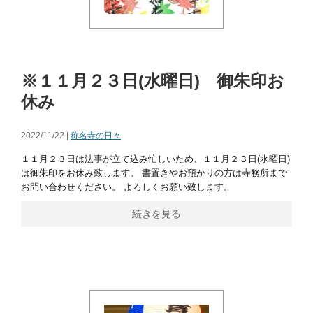
※１１月２３日(水曜日) 御朱印お
休み
2022/11/22 |
称名寺の日々
１１月２３日は法事が立て込み忙しいため、１１月２３日(水曜日)
は御朱印をお休み致します。 書置きやお預かりの方は寺務所まで
お問い合わせください。 よろしくお願い致します。
続きを見る