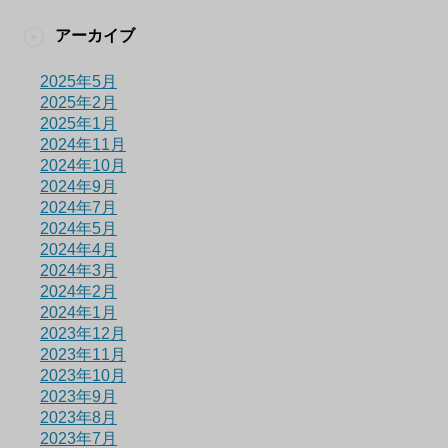
アーカイブ
2025年5月
2025年2月
2025年1月
2024年11月
2024年10月
2024年9月
2024年7月
2024年5月
2024年4月
2024年3月
2024年2月
2024年1月
2023年12月
2023年11月
2023年10月
2023年9月
2023年8月
2023年7月