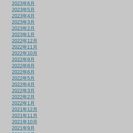
2023年6月
2023年5月
2023年4月
2023年3月
2023年2月
2023年1月
2022年12月
2022年11月
2022年10月
2022年9月
2022年8月
2022年6月
2022年5月
2022年4月
2022年3月
2022年2月
2022年1月
2021年12月
2021年11月
2021年10月
2021年9月