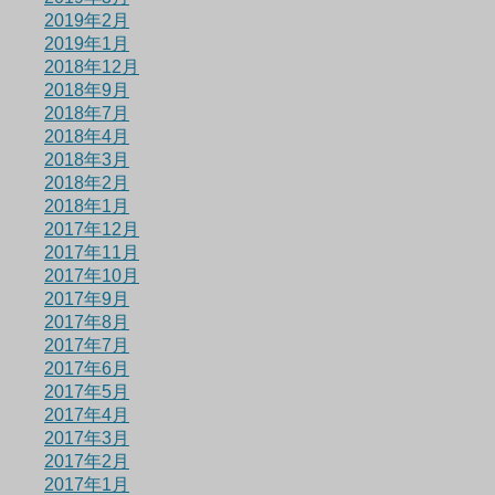
2019年2月
2019年1月
2018年12月
2018年9月
2018年7月
2018年4月
2018年3月
2018年2月
2018年1月
2017年12月
2017年11月
2017年10月
2017年9月
2017年8月
2017年7月
2017年6月
2017年5月
2017年4月
2017年3月
2017年2月
2017年1月