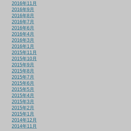
2016年11月
2016年9月
2016年8月
2016年7月
2016年6月
2016年4月
2016年3月
2016年1月
2015年11月
2015年10月
2015年9月
2015年8月
2015年7月
2015年6月
2015年5月
2015年4月
2015年3月
2015年2月
2015年1月
2014年12月
2014年11月