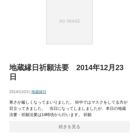
地蔵縁日祈願法要 2014年12月23
日
2014/12/23 |
地蔵縁日
寒さが厳しくなってまいりました。 街中ではマスクをしてる方が
目立ってきました。 当日になってしましましたが、本日の地蔵
法要・祈願法要は14時頃から行います。 祈願
続きを見る