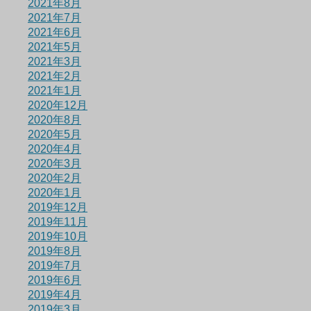
2021年8月
2021年7月
2021年6月
2021年5月
2021年3月
2021年2月
2021年1月
2020年12月
2020年8月
2020年5月
2020年4月
2020年3月
2020年2月
2020年1月
2019年12月
2019年11月
2019年10月
2019年8月
2019年7月
2019年6月
2019年4月
2019年3月