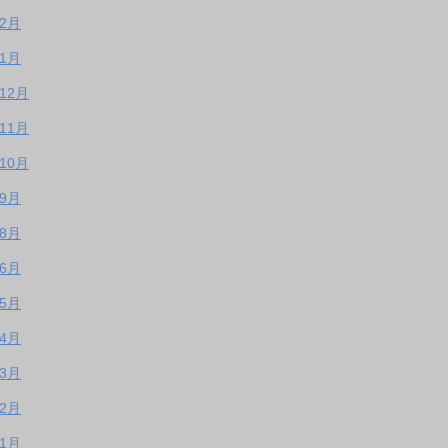
年2月
年1月
年12月
年11月
年10月
年9月
年8月
年6月
年5月
年4月
年3月
年2月
年1月