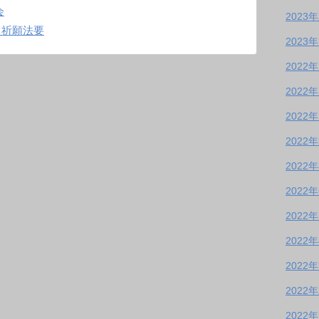
会
2023
日祈願法要
2023
2022
2022
2022
2022
2022
2022
2022
2022
2022
2022
2022