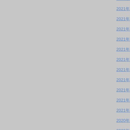
2021
2021
2021
2021
2021
2021
2021
2021
2021
2021
2021
2020