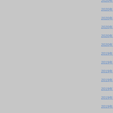
2020
2020
2020
2020
2020
2020
2019
2019
2019
2019
2019
2019
2019