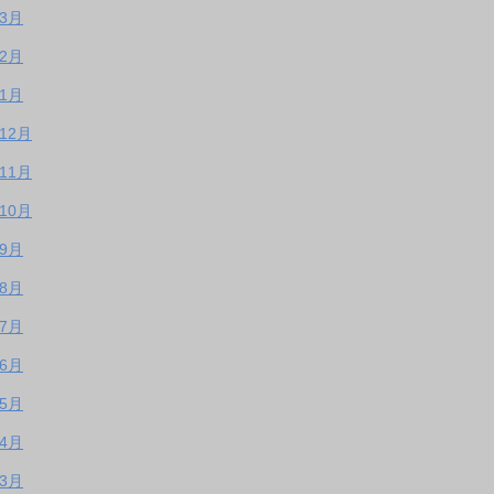
年3月
年2月
年1月
年12月
年11月
年10月
年9月
年8月
年7月
年6月
年5月
年4月
年3月