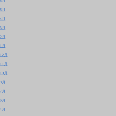
年8月
年5月
年4月
年3月
年2月
年1月
年12月
年11月
年10月
年8月
年7月
年6月
年4月