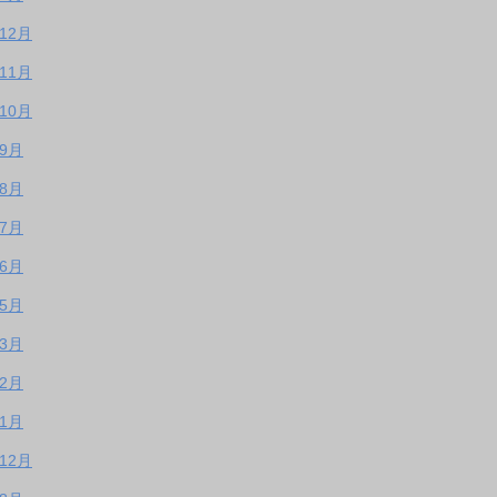
年12月
年11月
年10月
年9月
年8月
年7月
年6月
年5月
年3月
年2月
年1月
年12月