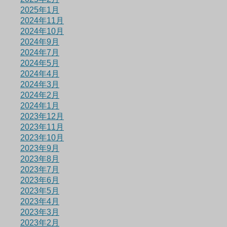
2025年1月
2024年11月
2024年10月
2024年9月
2024年7月
2024年5月
2024年4月
2024年3月
2024年2月
2024年1月
2023年12月
2023年11月
2023年10月
2023年9月
2023年8月
2023年7月
2023年6月
2023年5月
2023年4月
2023年3月
2023年2月