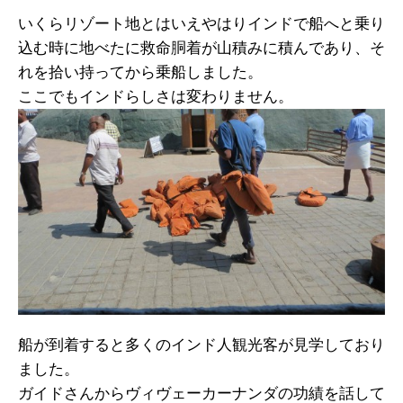
いくらリゾート地とはいえやはりインドで船へと乗り
込む時に地べたに救命胴着が山積みに積んであり、そ
れを拾い持ってから乗船しました。
ここでもインドらしさは変わりません。
船が到着すると多くのインド人観光客が見学しており
ました。
ガイドさんからヴィヴェーカーナンダの功績を話して