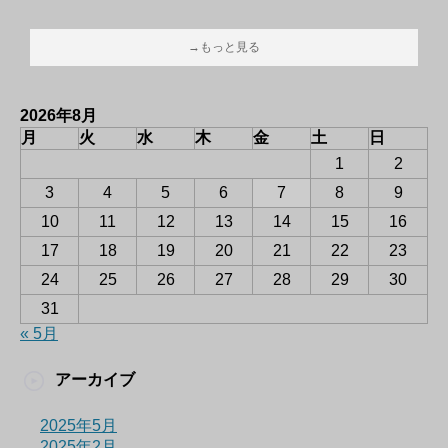
→もっと見る
2026年8月
月
火
水
木
金
土
日
1
2
3
4
5
6
7
8
9
10
11
12
13
14
15
16
17
18
19
20
21
22
23
24
25
26
27
28
29
30
31
« 5月
アーカイブ
2025年5月
2025年2月