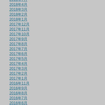
2018年4月
2018年3月
2018年2月
2018年1月
2017年12月
2017年11月
2017年10月
2017年9月
2017年8月
2017年7月
2017年6月
2017年5月
2017年4月
2017年3月
2017年2月
2017年1月
2016年11月
2016年9月
2016年8月
2016年7月
2016年6月