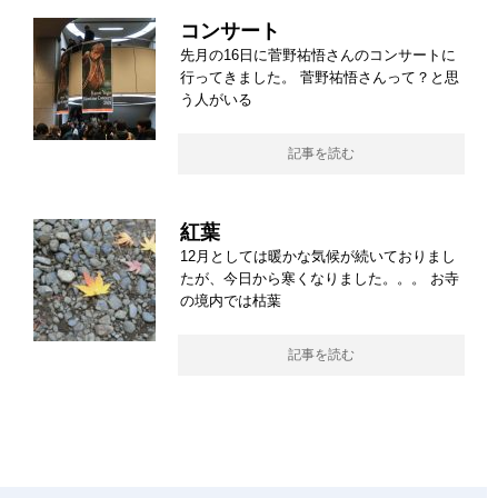
コンサート
先月の16日に菅野祐悟さんのコンサートに
行ってきました。 菅野祐悟さんって？と思
う人がいる
記事を読む
紅葉
12月としては暖かな気候が続いておりまし
たが、今日から寒くなりました。。。 お寺
の境内では枯葉
記事を読む