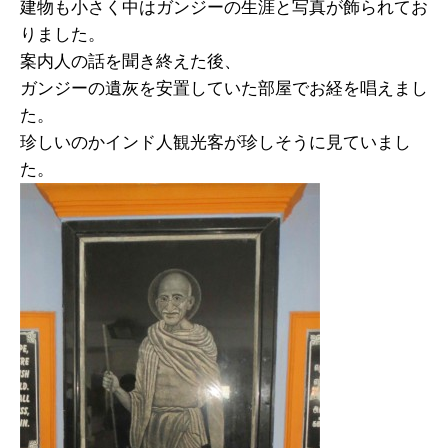
建物も小さく中はガンジーの生涯と写真が飾られてお
りました。
案内人の話を聞き終えた後、
ガンジーの遺灰を安置していた部屋でお経を唱えまし
た。
珍しいのかインド人観光客が珍しそうに見ていまし
た。