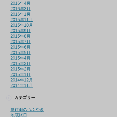
2016年4月
2016年3月
2016年1月
2015年11月
2015年10月
2015年9月
2015年8月
2015年7月
2015年6月
2015年5月
2015年4月
2015年3月
2015年2月
2015年1月
2014年12月
2014年11月
カテゴリー
副住職のつぶやき
地蔵縁日