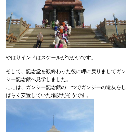
やはりインドはスケールがでかいです。
そして、記念堂を観終わった後に岬に戻りましてガン
ジー記念館へ見学しました。
ここは、ガンジー記念館の一つでガンジーの遺灰をし
ばらく安置していた場所だそうです。