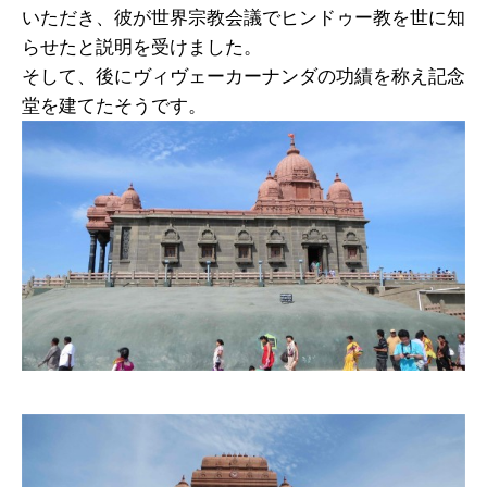
いただき、彼が世界宗教会議でヒンドゥー教を世に知
らせたと説明を受けました。
そして、後にヴィヴェーカーナンダの功績を称え記念
堂を建てたそうです。