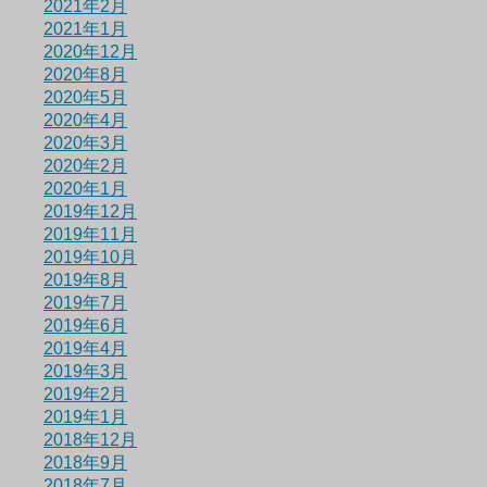
2021年2月
2021年1月
2020年12月
2020年8月
2020年5月
2020年4月
2020年3月
2020年2月
2020年1月
2019年12月
2019年11月
2019年10月
2019年8月
2019年7月
2019年6月
2019年4月
2019年3月
2019年2月
2019年1月
2018年12月
2018年9月
2018年7月