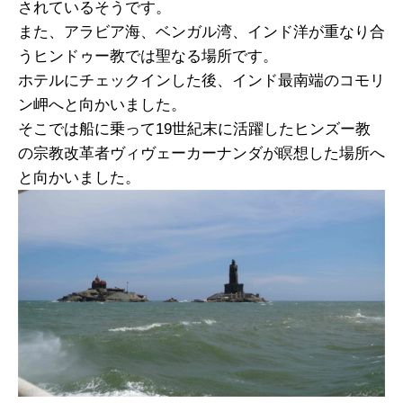
されているそうです。
また、アラビア海、ベンガル湾、インド洋が重なり合
うヒンドゥー教では聖なる場所です。
ホテルにチェックインした後、インド最南端のコモリ
ン岬へと向かいました。
そこでは船に乗って19世紀末に活躍したヒンズー教
の宗教改革者ヴィヴェーカーナンダが瞑想した場所へ
と向かいました。