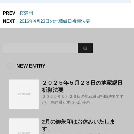
PREV
桜満開
NEXT
2016年4月23日の地蔵縁日祈願法要
NEW ENTRY
２０２５年５月２３日の地蔵縁日
祈願法要
２０２５年５月２３日の地蔵縁日祈願法要です
が、 副住職が本山へ出張の
2月の御朱印はお休みいたしま
す。