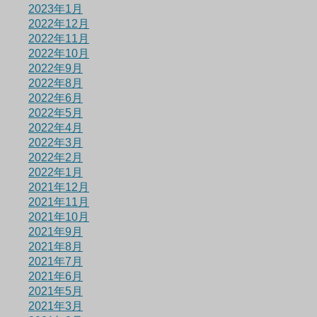
2023年1月
2022年12月
2022年11月
2022年10月
2022年9月
2022年8月
2022年6月
2022年5月
2022年4月
2022年3月
2022年2月
2022年1月
2021年12月
2021年11月
2021年10月
2021年9月
2021年8月
2021年7月
2021年6月
2021年5月
2021年3月