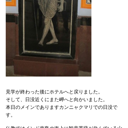
見学が終わった後にホテルへと戻りました。
そして、日没近くにまた岬へと向かいました。
本日のメインでありますカンニャクマリでの日没で
す。