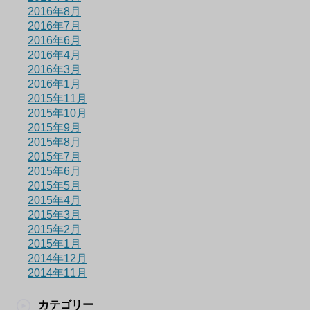
2016年8月
2016年7月
2016年6月
2016年4月
2016年3月
2016年1月
2015年11月
2015年10月
2015年9月
2015年8月
2015年7月
2015年6月
2015年5月
2015年4月
2015年3月
2015年2月
2015年1月
2014年12月
2014年11月
カテゴリー