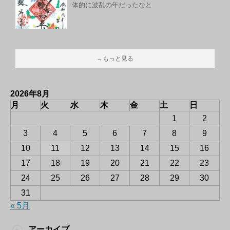
体的に波乱の年だったなと
→もっと見る
2026年8月
月
火
水
木
金
土
日
1
2
3
4
5
6
7
8
9
10
11
12
13
14
15
16
17
18
19
20
21
22
23
24
25
26
27
28
29
30
31
« 5月
アーカイブ