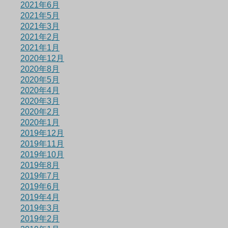
2021年6月
2021年5月
2021年3月
2021年2月
2021年1月
2020年12月
2020年8月
2020年5月
2020年4月
2020年3月
2020年2月
2020年1月
2019年12月
2019年11月
2019年10月
2019年8月
2019年7月
2019年6月
2019年4月
2019年3月
2019年2月