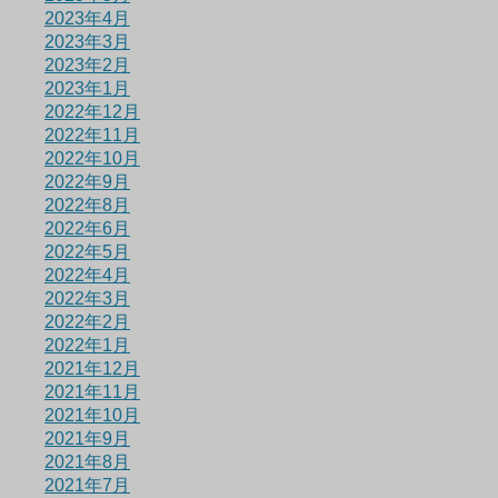
2023年4月
2023年3月
2023年2月
2023年1月
2022年12月
2022年11月
2022年10月
2022年9月
2022年8月
2022年6月
2022年5月
2022年4月
2022年3月
2022年2月
2022年1月
2021年12月
2021年11月
2021年10月
2021年9月
2021年8月
2021年7月