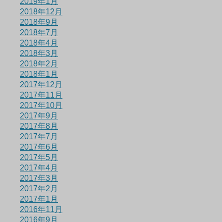
2019年1月
2018年12月
2018年9月
2018年7月
2018年4月
2018年3月
2018年2月
2018年1月
2017年12月
2017年11月
2017年10月
2017年9月
2017年8月
2017年7月
2017年6月
2017年5月
2017年4月
2017年3月
2017年2月
2017年1月
2016年11月
2016年9月