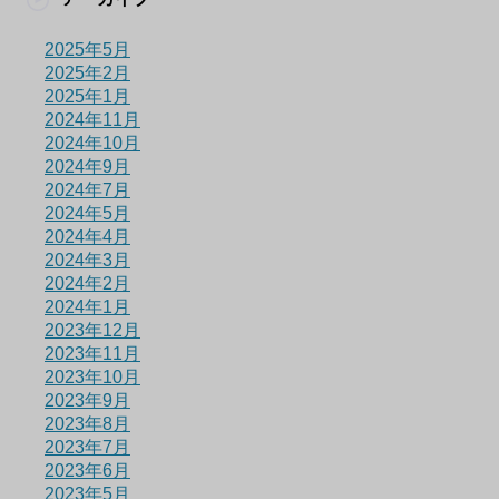
2025年5月
2025年2月
2025年1月
2024年11月
2024年10月
2024年9月
2024年7月
2024年5月
2024年4月
2024年3月
2024年2月
2024年1月
2023年12月
2023年11月
2023年10月
2023年9月
2023年8月
2023年7月
2023年6月
2023年5月