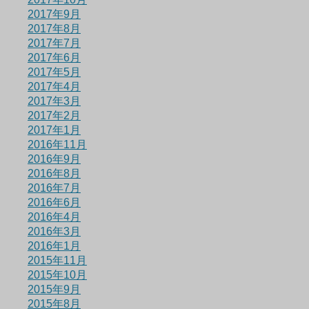
2017年9月
2017年8月
2017年7月
2017年6月
2017年5月
2017年4月
2017年3月
2017年2月
2017年1月
2016年11月
2016年9月
2016年8月
2016年7月
2016年6月
2016年4月
2016年3月
2016年1月
2015年11月
2015年10月
2015年9月
2015年8月