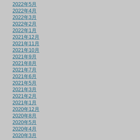
2022年5月
2022年4月
2022年3月
2022年2月
2022年1月
2021年12月
2021年11月
2021年10月
2021年9月
2021年8月
2021年7月
2021年6月
2021年5月
2021年3月
2021年2月
2021年1月
2020年12月
2020年8月
2020年5月
2020年4月
2020年3月