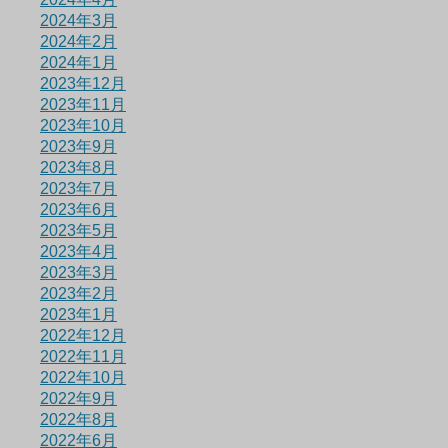
2024年3月
2024年2月
2024年1月
2023年12月
2023年11月
2023年10月
2023年9月
2023年8月
2023年7月
2023年6月
2023年5月
2023年4月
2023年3月
2023年2月
2023年1月
2022年12月
2022年11月
2022年10月
2022年9月
2022年8月
2022年6月