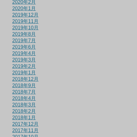
2020年2月
2020年1月
2019年12月
2019年11月
2019年10月
2019年8月
2019年7月
2019年6月
2019年4月
2019年3月
2019年2月
2019年1月
2018年12月
2018年9月
2018年7月
2018年4月
2018年3月
2018年2月
2018年1月
2017年12月
2017年11月
2017年10月