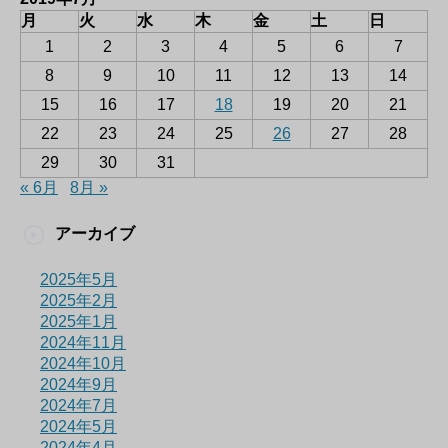
月
火
水
木
金
土
日
1
2
3
4
5
6
7
8
9
10
11
12
13
14
15
16
17
18
19
20
21
22
23
24
25
26
27
28
29
30
31
« 6月
8月 »
アーカイブ
2025年5月
2025年2月
2025年1月
2024年11月
2024年10月
2024年9月
2024年7月
2024年5月
2024年4月