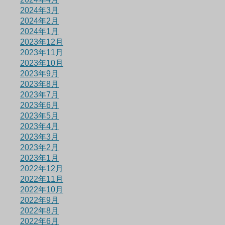
2024年3月
2024年2月
2024年1月
2023年12月
2023年11月
2023年10月
2023年9月
2023年8月
2023年7月
2023年6月
2023年5月
2023年4月
2023年3月
2023年2月
2023年1月
2022年12月
2022年11月
2022年10月
2022年9月
2022年8月
2022年6月