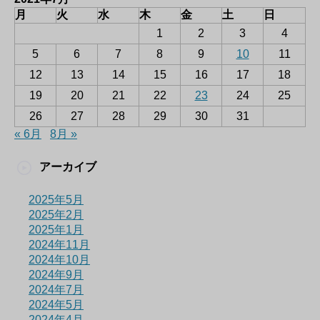
月
火
水
木
金
土
日
1
2
3
4
5
6
7
8
9
10
11
12
13
14
15
16
17
18
19
20
21
22
23
24
25
26
27
28
29
30
31
« 6月
8月 »
アーカイブ
2025年5月
2025年2月
2025年1月
2024年11月
2024年10月
2024年9月
2024年7月
2024年5月
2024年4月