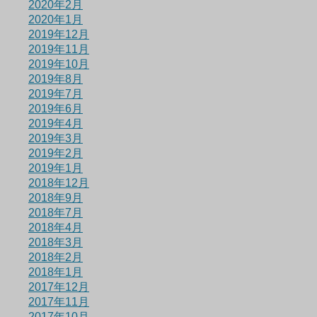
2020年2月
2020年1月
2019年12月
2019年11月
2019年10月
2019年8月
2019年7月
2019年6月
2019年4月
2019年3月
2019年2月
2019年1月
2018年12月
2018年9月
2018年7月
2018年4月
2018年3月
2018年2月
2018年1月
2017年12月
2017年11月
2017年10月