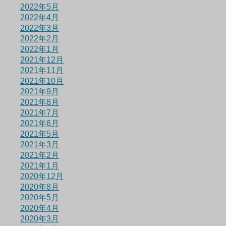
2022年5月
2022年4月
2022年3月
2022年2月
2022年1月
2021年12月
2021年11月
2021年10月
2021年9月
2021年8月
2021年7月
2021年6月
2021年5月
2021年3月
2021年2月
2021年1月
2020年12月
2020年8月
2020年5月
2020年4月
2020年3月