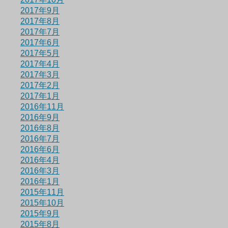
2017年9月
2017年8月
2017年7月
2017年6月
2017年5月
2017年4月
2017年3月
2017年2月
2017年1月
2016年11月
2016年9月
2016年8月
2016年7月
2016年6月
2016年4月
2016年3月
2016年1月
2015年11月
2015年10月
2015年9月
2015年8月