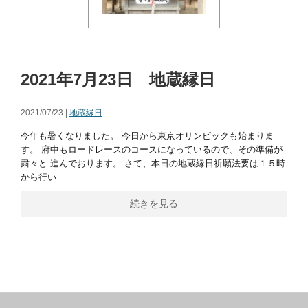
2021年7月23日 地蔵縁日
2021/07/23 |
地蔵縁日
今年も暑くなりました。 今日から東京オリンピックも始まりま
す。 府中もロードレースのコースになっているので、その準備が
粛々と 進んでおります。 さて、本日の地蔵縁日祈願法要は１５時
から行い
続きを見る